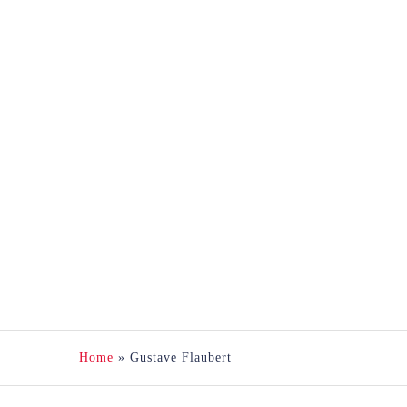
Home
»
Gustave Flaubert