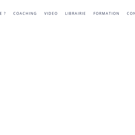
E ?
COACHING
VIDEO
LIBRAIRIE
FORMATION
CO