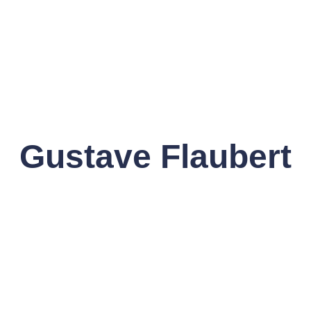
Gustave Flaubert