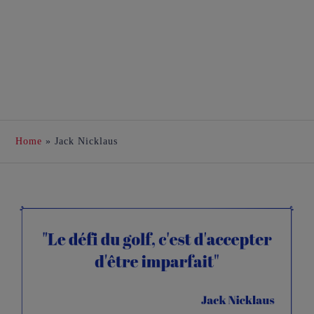
Home
»
Jack Nicklaus