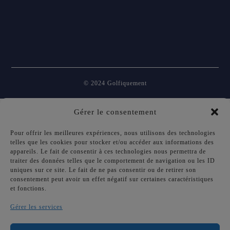
© 2024 Golfiquement
Gérer le consentement
Pour offrir les meilleures expériences, nous utilisons des technologies
telles que les cookies pour stocker et/ou accéder aux informations des
appareils. Le fait de consentir à ces technologies nous permettra de
traiter des données telles que le comportement de navigation ou les ID
uniques sur ce site. Le fait de ne pas consentir ou de retirer son
consentement peut avoir un effet négatif sur certaines caractéristiques
et fonctions.
Gérer les services