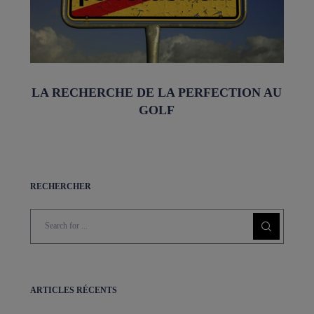
LA RECHERCHE DE LA PERFECTION AU
GOLF
RECHERCHER
ARTICLES RÉCENTS