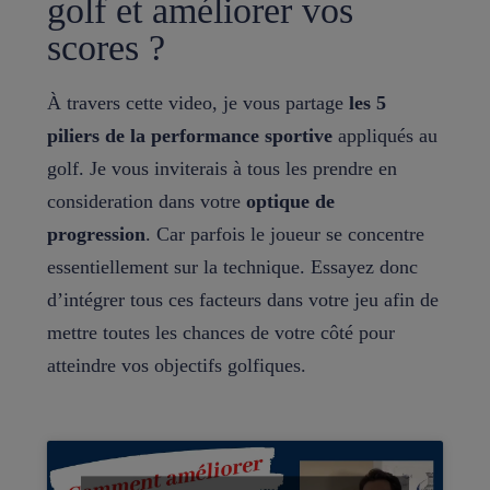
golf et améliorer vos
scores ?
À travers cette video, je vous partage
les 5
piliers de la performance sportive
appliqués au
golf. Je vous inviterais à tous les prendre en
consideration dans votre
optique de
progression
. Car parfois le joueur se concentre
essentiellement sur la technique. Essayez donc
d’intégrer tous ces facteurs dans votre jeu afin de
mettre toutes les chances de votre côté pour
atteindre vos objectifs golfiques.