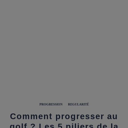
PROGRESSION
REGULARITÉ
Comment progresser au
golf ? Les 5 piliers de la