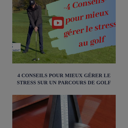
4 CONSEILS POUR MIEUX GÉRER LE
STRESS SUR UN PARCOURS DE GOLF