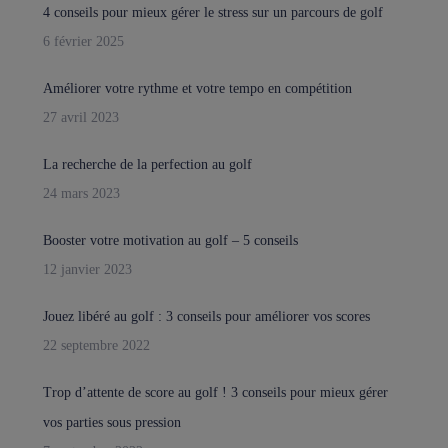
4 conseils pour mieux gérer le stress sur un parcours de golf
6 février 2025
Améliorer votre rythme et votre tempo en compétition
27 avril 2023
La recherche de la perfection au golf
24 mars 2023
Booster votre motivation au golf – 5 conseils
12 janvier 2023
Jouez libéré au golf : 3 conseils pour améliorer vos scores
22 septembre 2022
Trop d’attente de score au golf ! 3 conseils pour mieux gérer
vos parties sous pression