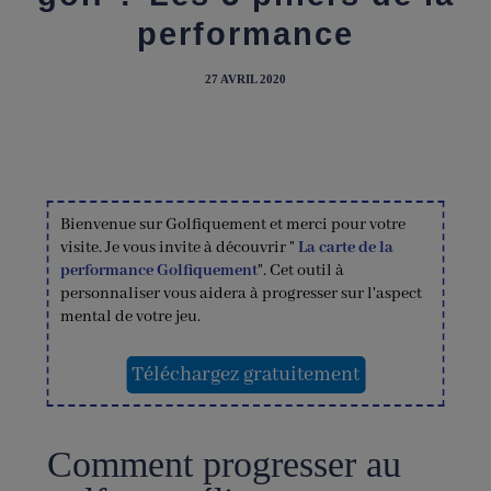
performance
27 AVRIL 2020
Comment progresser au