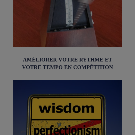
AMÉLIORER VOTRE RYTHME ET
VOTRE TEMPO EN COMPÉTITION