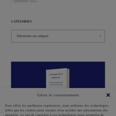
7 septembre 2022
CATÉGORIES
Gérer le consentement
Pour offrir les meilleures expériences, nous utilisons des technologies
telles que les cookies pour stocker et/ou accéder aux informations des
appareils. Le fait de consentir à ces technologies nous permettra de