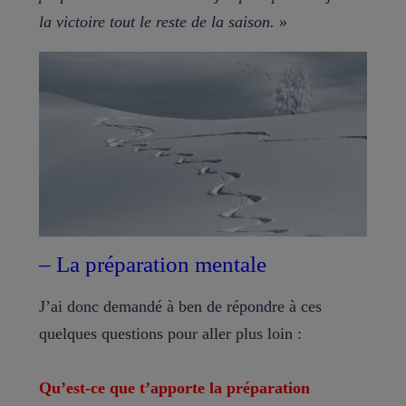
la victoire tout le reste de la saison.
»
– La préparation mentale
J’ai donc demandé à ben de répondre à ces
quelques questions pour aller plus loin :
Qu’est-ce que t’apporte la préparation