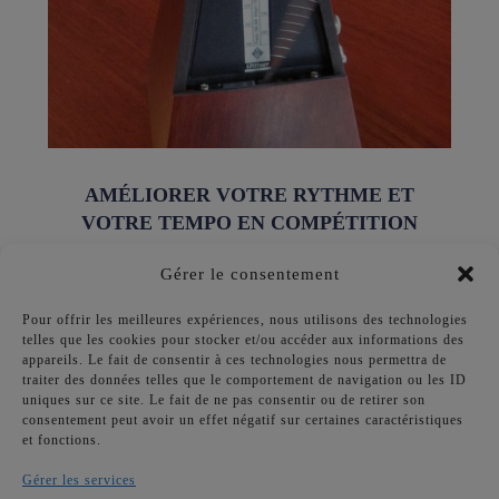
AMÉLIORER VOTRE RYTHME ET
VOTRE TEMPO EN COMPÉTITION
Gérer le consentement
Pour offrir les meilleures expériences, nous utilisons des technologies
telles que les cookies pour stocker et/ou accéder aux informations des
appareils. Le fait de consentir à ces technologies nous permettra de
traiter des données telles que le comportement de navigation ou les ID
uniques sur ce site. Le fait de ne pas consentir ou de retirer son
consentement peut avoir un effet négatif sur certaines caractéristiques
et fonctions.
Gérer les services